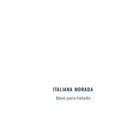
ITALIANA MORADA
Base para helado