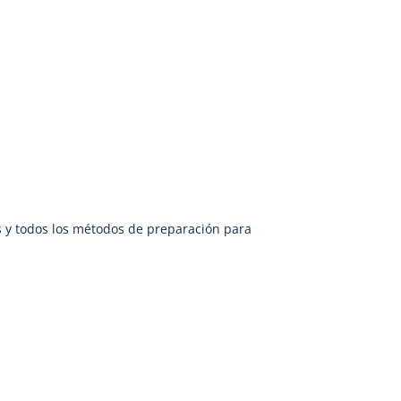
 y todos los métodos de preparación para