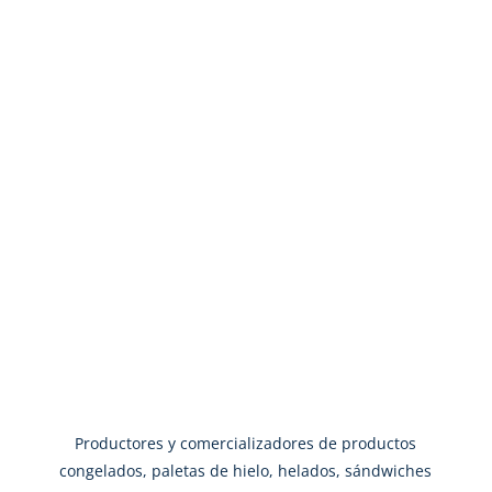
Productores y comercializadores de productos
congelados, paletas de hielo, helados, sándwiches