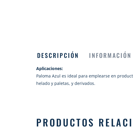
DESCRIPCIÓN
INFORMACIÓN
Aplicaciones:
Paloma Azul es ideal para emplearse en produc
helado y paletas, y derivados.
PRODUCTOS RELAC