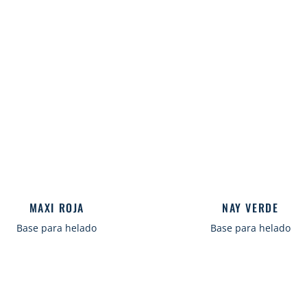
MAXI ROJA
NAY VERDE
Base para helado
Base para helado