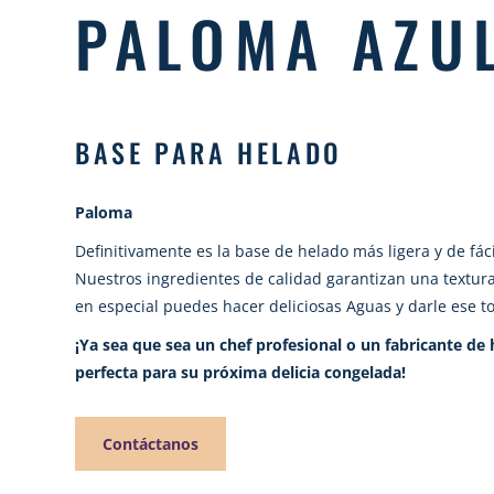
PALOMA AZU
BASE PARA HELADO
Paloma
Definitivamente es la base de helado más ligera y de fáci
Nuestros ingredientes de calidad garantizan una textura
en especial puedes hacer deliciosas Aguas y darle ese t
¡Ya sea que sea un chef profesional o un fabricante de 
perfecta para su próxima delicia congelada!
Contáctanos