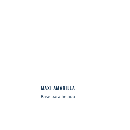
MAXI AMARILLA
Base para helado