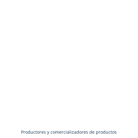
Productores y comercializadores de productos