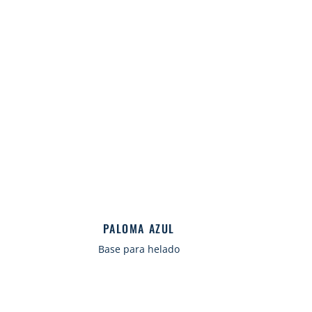
PALOMA AZUL
Base para helado