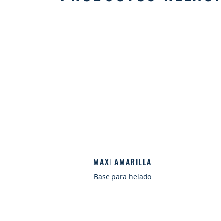
MAXI AMARILLA
Base para helado