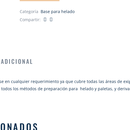
Categoría
Base para helado
Compartir:
 ADICIONAL
e en cualquier requerimiento ya que cubre todas las áreas de exi
 todos los métodos de preparación para helado y paletas, y deriva
IONADOS