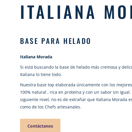
ITALIANA M
BASE PARA HELADO
Italiana Morada
Si está buscando la base de helado más cremosa y deli
Italiana lo tiene todo.
Nuestra base top elaborada únicamente con los mejores 
100% natural , rica en proteína y con un sabor sin igual
siguiente nivel, no es de extrañar que Italiana Morada e
como de los Chefs artesanales.
Contáctanos