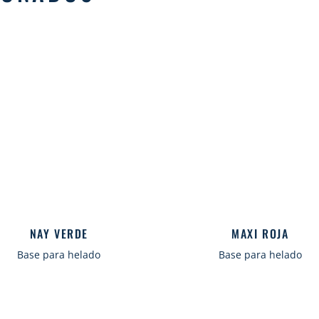
NAY VERDE
MAXI ROJA
Base para helado
Base para helado