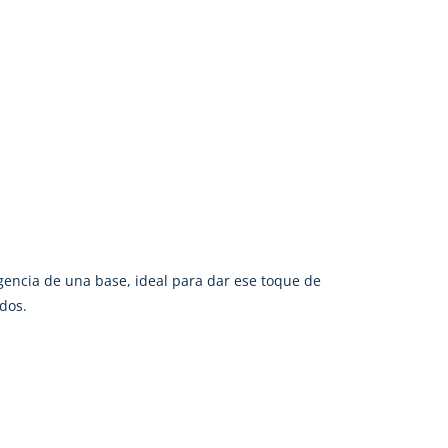
gencia de una base, ideal para dar ese toque de
dos.