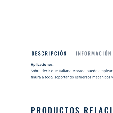
DESCRIPCIÓN
INFORMACIÓN
Aplicaciones:
Sobra decir que Italiana Morada puede emplears
finura a todo, soportando esfuerzos mecánicos y
PRODUCTOS RELAC