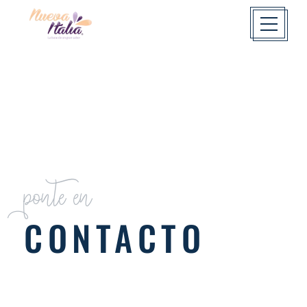
ponte en
CONTACTO