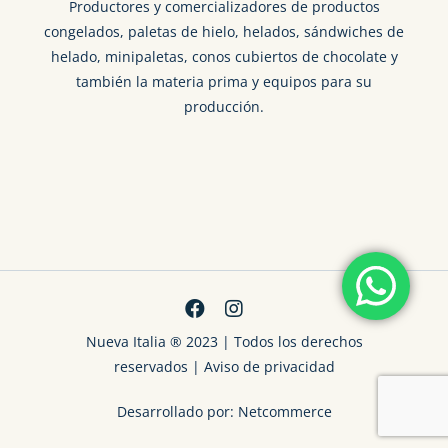
Productores y comercializadores de productos
congelados, paletas de hielo, helados, sándwiches de
helado, minipaletas, conos cubiertos de chocolate y
también la materia prima y equipos para su
producción.
Nueva Italia ® 2023
| Todos los derechos
reservados |
Aviso de privacidad
Desarrollado por:
Netcommerce