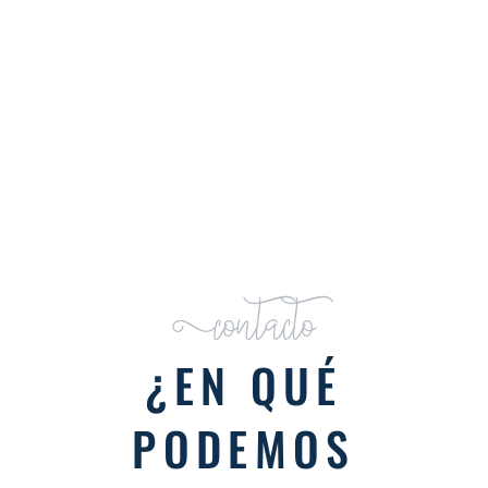
Contacto
¿EN QUÉ
PODEMOS