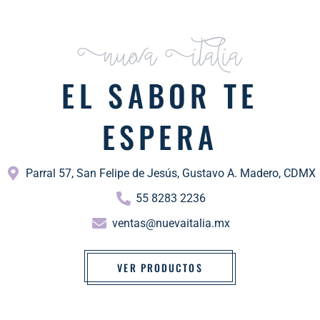
Nueva Italia
EL SABOR TE
ESPERA
Parral 57, San Felipe de Jesús, Gustavo A. Madero, CDMX
55 8283 2236
ventas@nuevaitalia.mx
VER PRODUCTOS