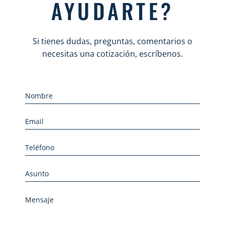
AYUDARTE?
Si tienes dudas, preguntas, comentarios o
necesitas una cotización, escríbenos.