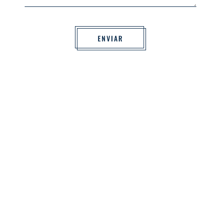
ENVIAR