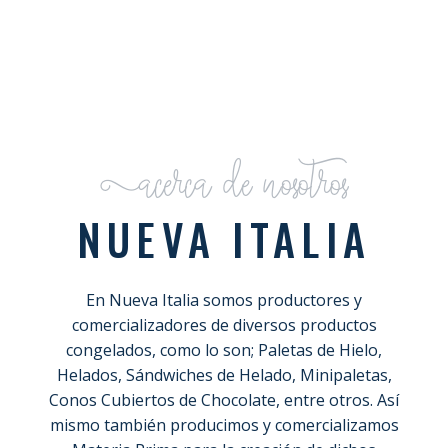
Acerca de nosotros
NUEVA ITALIA
En Nueva Italia somos productores y
comercializadores de diversos productos
congelados, como lo son; Paletas de Hielo,
Helados, Sándwiches de Helado, Minipaletas,
Conos Cubiertos de Chocolate, entre otros. Así
mismo también producimos y comercializamos