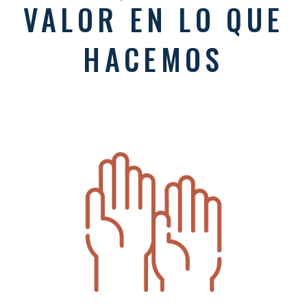
VALOR EN LO QUE
HACEMOS