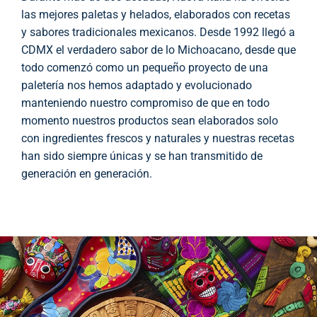
las mejores paletas y helados, elaborados con recetas
y sabores tradicionales mexicanos. Desde 1992 llegó a
CDMX el verdadero sabor de lo Michoacano, desde que
todo comenzó como un pequeño proyecto de una
paletería nos hemos adaptado y evolucionado
manteniendo nuestro compromiso de que en todo
momento nuestros productos sean elaborados solo
con ingredientes frescos y naturales y nuestras recetas
han sido siempre únicas y se han transmitido de
generación en generación.