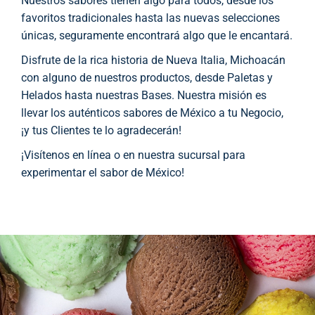
Nuestros sabores tienen algo para todos, desde los
favoritos tradicionales hasta las nuevas selecciones
únicas, seguramente encontrará algo que le encantará.
Disfrute de la rica historia de Nueva Italia, Michoacán
con alguno de nuestros productos, desde Paletas y
Helados hasta nuestras Bases. Nuestra misión es
llevar los auténticos sabores de México a tu Negocio,
¡y tus Clientes te lo agradecerán!
¡Visítenos en línea o en nuestra sucursal para
experimentar el sabor de México!