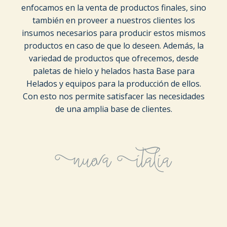
enfocamos en la venta de productos finales, sino
también en proveer a nuestros clientes los
insumos necesarios para producir estos mismos
productos en caso de que lo deseen. Además, la
variedad de productos que ofrecemos, desde
paletas de hielo y helados hasta Base para
Helados y equipos para la producción de ellos.
Con esto nos permite satisfacer las necesidades
de una amplia base de clientes.
Nueva Italia