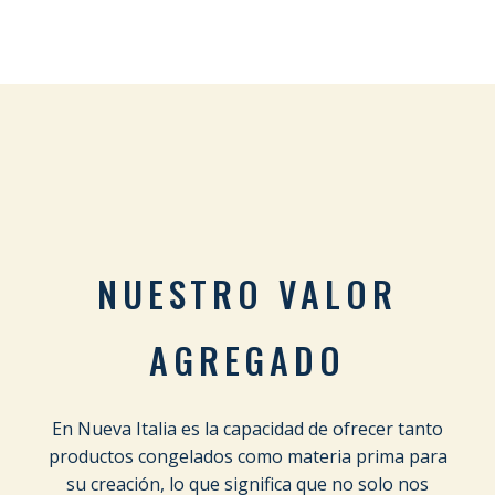
NUESTRO VALOR
AGREGADO
En Nueva Italia es la capacidad de ofrecer tanto
productos congelados como materia prima para
su creación, lo que significa que no solo nos