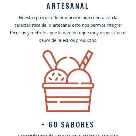
ARTESANAL
Nuestro proceso de producción aun cuenta con la
característica de lo artesanal esto nos permite integrar
técnicas y métodos que le dan un toque muy especial en el
sabor de nuestros productos.
+ 60 SABORES