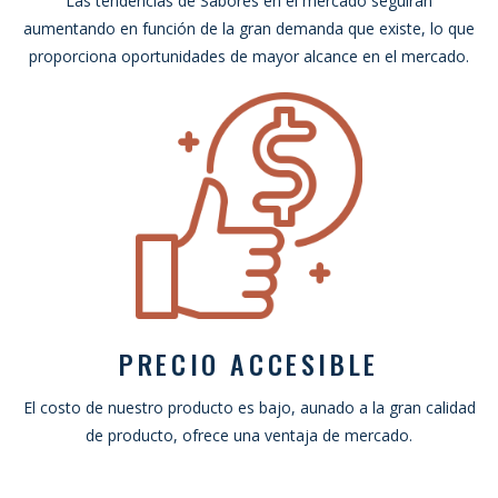
Las tendencias de Sabores en el mercado seguirán
aumentando en función de la gran demanda que existe, lo que
proporciona oportunidades de mayor alcance en el mercado.
PRECIO ACCESIBLE
El costo de nuestro producto es bajo, aunado a la gran calidad
de producto, ofrece una ventaja de mercado.