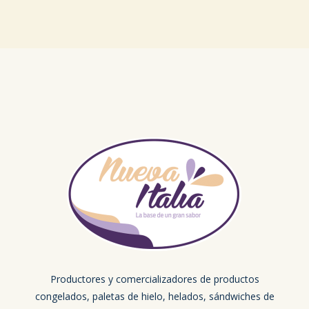
Productores y comercializadores de productos
congelados, paletas de hielo, helados, sándwiches de