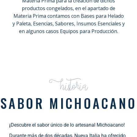
Materia Prima para la creación de dichos
productos congelados, en el apartado de
Materia Prima contamos con Bases para Helado
y Paleta, Esencias, Sabores, Insumos Esenciales y
en algunos casos Equipos para Producción.
Historia
SABOR MICHOACANO
¡
Descubre el sabor único de lo artesanal Michoacano!
Durante más de dos décadas, Nueva Italia ha ofrecido