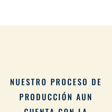
NUESTRO PROCESO DE
PRODUCCIÓN AUN
CUENTA CON LA