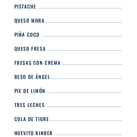
PISTACHE
QUESO MORA
PIÑA COCO
QUESO FRESA
FRESAS CON CREMA
BESO DE ÁNGEL
PIE DE LIMÓN
TRES LECHES
COLA DE TIGRE
HUEVITO KINDER