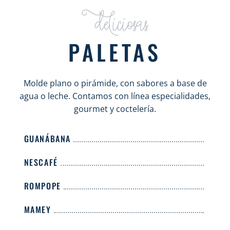
Deliciosas
PALETAS
Molde plano o pirámide, con sabores a base de
agua o leche. Contamos con línea especialidades,
gourmet y coctelería.
GUANÁBANA
NESCAFÉ
ROMPOPE
MAMEY