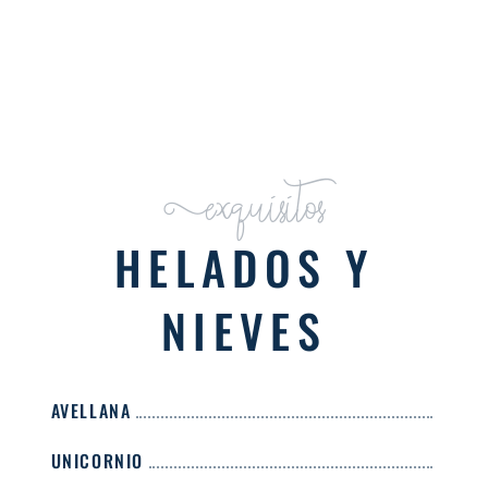
Exquisitos
HELADOS Y
NIEVES
AVELLANA
UNICORNIO