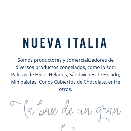
NUEVA ITALIA
Somos productores y comercializadores de
diversos productos congelados, como lo son;
Paletas de Hielo, Helados, Sándwiches de Helado,
Minipaletas, Conos Cubiertos de Chocolate, entre
otros.
La base de un gran