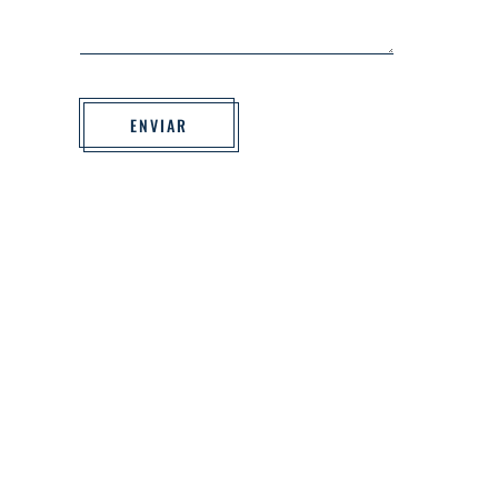
ENVIAR