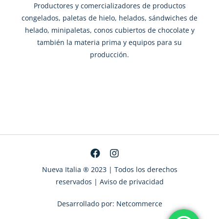
Productores y comercializadores de productos
congelados, paletas de hielo, helados, sándwiches de
helado, minipaletas, conos cubiertos de chocolate y
también la materia prima y equipos para su
producción.
Nueva Italia ® 2023
| Todos los derechos
reservados |
Aviso de privacidad
Desarrollado por:
Netcommerce