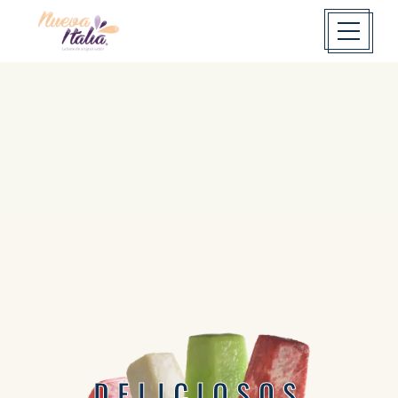
DELICIOSOS