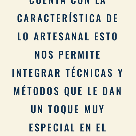
CARACTERÍSTICA DE
LO ARTESANAL ESTO
NOS PERMITE
INTEGRAR TÉCNICAS Y
MÉTODOS QUE LE DAN
UN TOQUE MUY
ESPECIAL EN EL