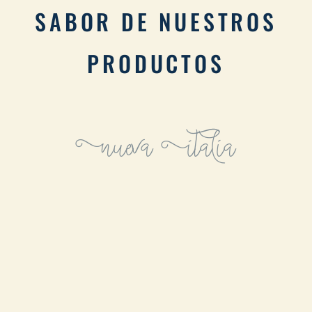
SABOR DE NUESTROS
PRODUCTOS
Nueva Italia