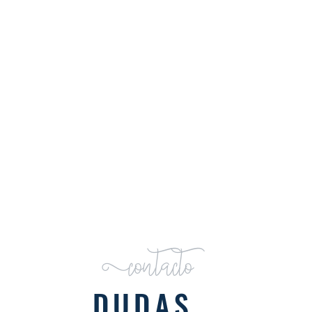
Contacto
DUDAS,