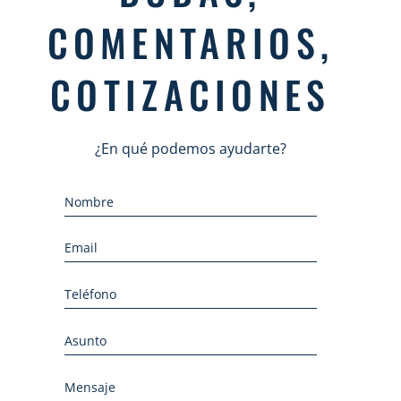
COMENTARIOS,
COTIZACIONES
¿En qué podemos ayudarte?