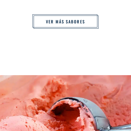
VER MÁS SABORES