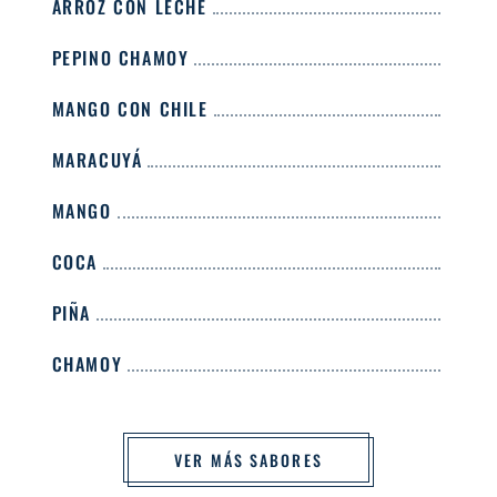
ARROZ CON LECHE
PEPINO CHAMOY
MANGO CON CHILE
MARACUYÁ
MANGO
COCA
PIÑA
CHAMOY
VER MÁS SABORES