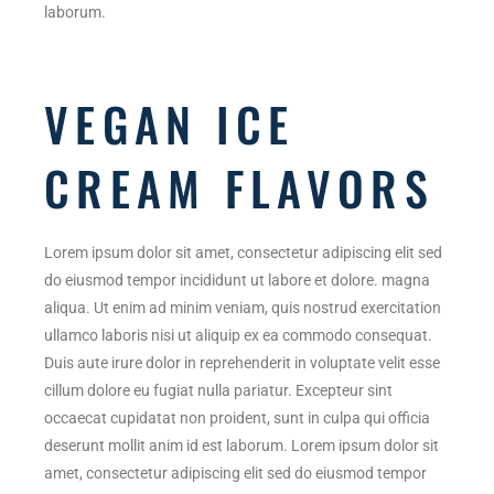
laborum.
VEGAN ICE
CREAM FLAVORS
Lorem ipsum dolor sit amet, consectetur adipiscing elit sed
do eiusmod tempor incididunt ut labore et dolore. magna
aliqua. Ut enim ad minim veniam, quis nostrud exercitation
ullamco laboris nisi ut aliquip ex ea commodo consequat.
Duis aute irure dolor in reprehenderit in voluptate velit esse
cillum dolore eu fugiat nulla pariatur. Excepteur sint
occaecat cupidatat non proident, sunt in culpa qui officia
deserunt mollit anim id est laborum. Lorem ipsum dolor sit
amet, consectetur adipiscing elit sed do eiusmod tempor