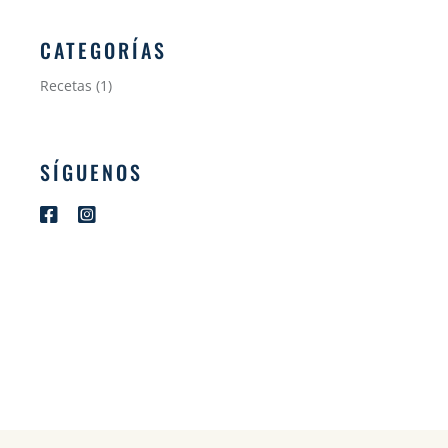
CATEGORÍAS
Recetas
(1)
SÍGUENOS