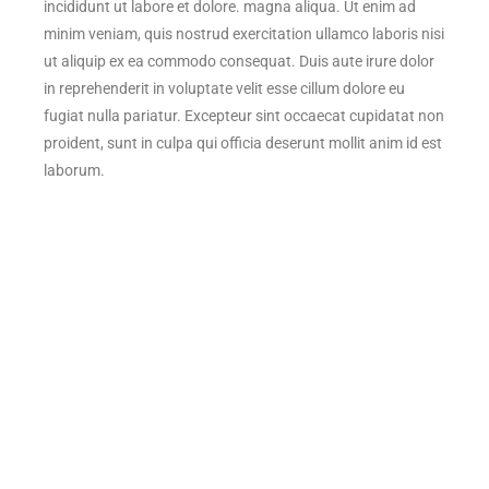
incididunt ut labore et dolore. magna aliqua. Ut enim ad
minim veniam, quis nostrud exercitation ullamco laboris nisi
ut aliquip ex ea commodo consequat. Duis aute irure dolor
in reprehenderit in voluptate velit esse cillum dolore eu
fugiat nulla pariatur. Excepteur sint occaecat cupidatat non
proident, sunt in culpa qui officia deserunt mollit anim id est
laborum.