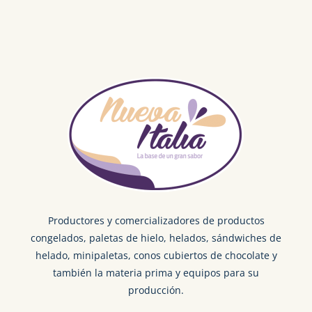
Productores y comercializadores de productos
congelados, paletas de hielo, helados, sándwiches de
helado, minipaletas, conos cubiertos de chocolate y
también la materia prima y equipos para su
producción.