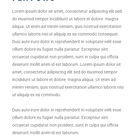
Lorem ipsum dolor sit amet, consectetur adipiscing elit sed
do eiusmod tempor incididunt ut labore et dolore. magna
aliqua. Ut enim ad minim veniam, quis nostrud exercitation
ullamco laboris nisi ut aliquip ex ea commodo consequat.
Duis aute irure dolor in reprehenderit in voluptate velit esse
cillum dolore eu fugiat nulla pariatur. Excepteur sint
occaecat cupidatat non proident, sunt in culpa qui officia
deserunt mollit anim id est laborum. Lorem ipsum dolor sit
amet, consectetur adipiscing elit sed do eiusmod tempor
incididunt ut labore et dolore. magna aliqua. Ut enim ad
minim veniam, quis nostrud exercitation ullamco laboris nisi
ut aliquip ex ea commodo.
Duis aute irure dolor in reprehenderit in voluptate velit esse
cillum dolore eu fugiat nulla pariatur. Excepteur sint
occaecat cupidatat non proident, sunt in culpa qui officia
deserunt mollit anim id est laborum.