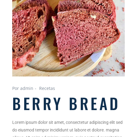
Por admin
Recetas
BERRY BREAD
Lorem ipsum dolor sit amet, consectetur adipiscing elit sed
do eiusmod tempor incididunt ut labore et dolore. magna