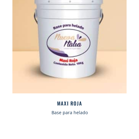
MAXI ROJA
Base para helado