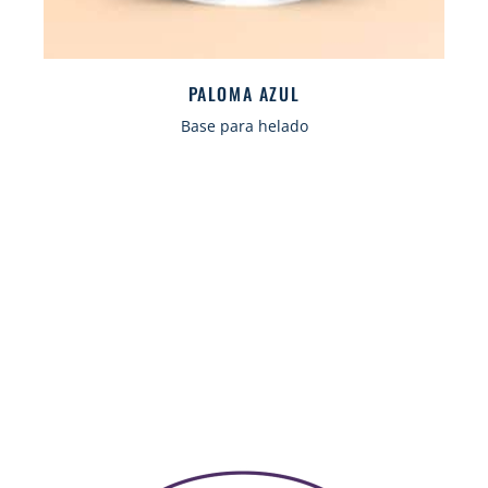
PALOMA AZUL
Base para helado