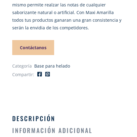
mismo permite realzar las notas de cualquier
saborizante natural o artificial. Con Maxi Amarilla
todos tus productos ganaran una gran consistencia y
serán la envidia de los competidores.
Contáctanos
Categoría
Base para helado
Compartir:
DESCRIPCIÓN
INFORMACIÓN ADICIONAL