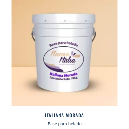
ITALIANA MORADA
Base para helado