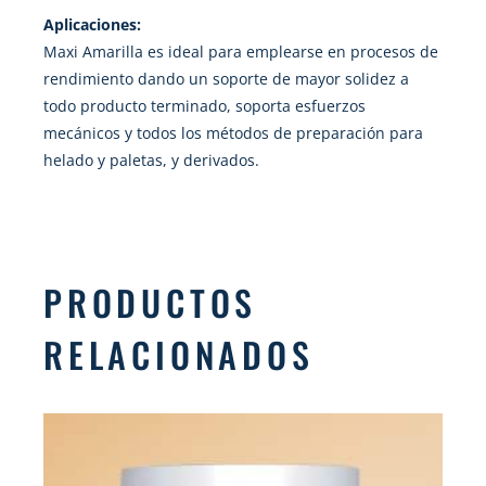
Aplicaciones:
Maxi Amarilla es ideal para emplearse en procesos de
rendimiento dando un soporte de mayor solidez a
todo producto terminado, soporta esfuerzos
mecánicos y todos los métodos de preparación para
helado y paletas, y derivados.
PRODUCTOS
RELACIONADOS