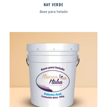
NAY VERDE
Base para helado