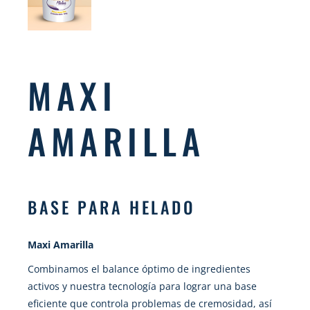
MAXI
AMARILLA
BASE PARA HELADO
Maxi Amarilla
Combinamos el balance óptimo de ingredientes
activos y nuestra tecnología para lograr una base
eficiente que controla problemas de cremosidad, así