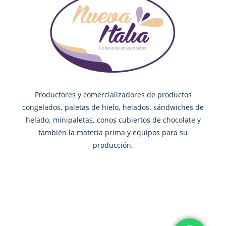
Productores y comercializadores de productos
congelados, paletas de hielo, helados, sándwiches de
helado, minipaletas, conos cubiertos de chocolate y
también la materia prima y equipos para su
producción.