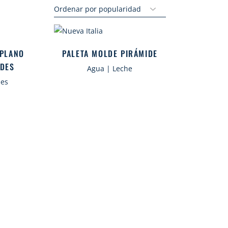
 PLANO
PALETA MOLDE PIRÁMIDE
ADES
Agua | Leche
des