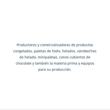
Productores y comercializadores de productos
congelados, paletas de hielo, helados, sándwiches
de helado, minipaletas, conos cubiertos de
chocolate y también la materia prima y equipos
para su producción.