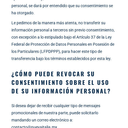
personal, se dará por entendido que su consentimiento se
ha otorgado.
Le pedimos de la manera más atenta, no transferir su
información personal a terceros sin previo consentimiento,
con excepción a lo estipulado bajo el Artículo 37 de la Ley
Federal de Protección de Datos Personales en Posesión de
los Particulares (LFPDPPP), para hacer este tipo de
transferencia bajo los términos establecidos por esta ley.
¿CÓMO PUEDE REVOCAR SU
CONSENTIMIENTO SOBRE EL USO
DE SU INFORMACIÓN PERSONAL?
Si desea dejar de recibir cualquier tipo de mensajes
promocionales de nuestra parte, puede solicitarlo
mandando un correo electrónico a:
contacto@nuevaitalia.mx