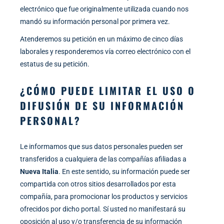
electrónico que fue originalmente utilizada cuando nos
mandó su información personal por primera vez.
Atenderemos su petición en un máximo de cinco días
laborales y responderemos vía correo electrónico con el
estatus de su petición.
¿CÓMO PUEDE LIMITAR EL USO O
DIFUSIÓN DE SU INFORMACIÓN
PERSONAL?
Le informamos que sus datos personales pueden ser
transferidos a cualquiera de las compañías afiliadas a
Nueva Italia
. En este sentido, su información puede ser
compartida con otros sitios desarrollados por esta
compañía, para promocionar los productos y servicios
ofrecidos por dicho portal. Sí usted no manifestará su
oposición al uso y/o transferencia de su información