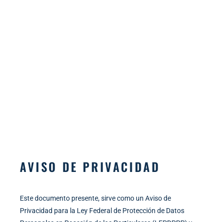
AVISO DE PRIVACIDAD
Este documento presente, sirve como un Aviso de
Privacidad para la Ley Federal de Protección de Datos