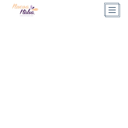
Seguridad
AVISO DE
PRIVACIDAD