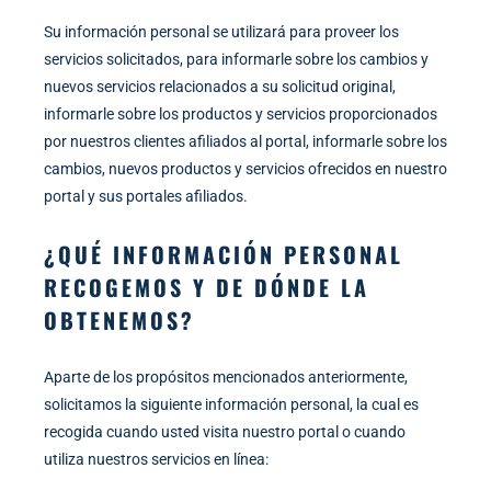
Su información personal se utilizará para proveer los
servicios solicitados, para informarle sobre los cambios y
nuevos servicios relacionados a su solicitud original,
informarle sobre los productos y servicios proporcionados
por nuestros clientes afiliados al portal, informarle sobre los
cambios, nuevos productos y servicios ofrecidos en nuestro
portal y sus portales afiliados.
¿QUÉ INFORMACIÓN PERSONAL
RECOGEMOS Y DE DÓNDE LA
OBTENEMOS?
Aparte de los propósitos mencionados anteriormente,
solicitamos la siguiente información personal, la cual es
recogida cuando usted visita nuestro portal o cuando
utiliza nuestros servicios en línea: