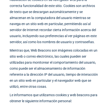
correcta funcionalidad de este sitio. Cookies son archivos
de texto que se descargan automáticamente y se
almacenan en la computadora del usuario mientras se
navega en un sitio web en particular, permitiendo así al
servidor de Internet recordar cierta información acerca del
usuario, incluyendo sus preferencias al ver páginas en este
servidor, así como los nombres de usuario y contraseñas.
Mientras que, Web Beacons son imágenes colocadas en un
sitio web o correo electrónico, las cuales pueden ser
utilizadas para monitorear el comportamiento del usuario,
como puede ser el almacenamiento de información
referente a la dirección IP del usuario, tiempo de interacción
en un sitio web en particular y el navegador web que se
utilizó, entre otras cosas.
Le informamos que utilizamos cookies y web beacons para
obtener le siguiente información personal: