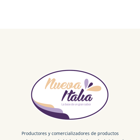
Productores y comercializadores de productos