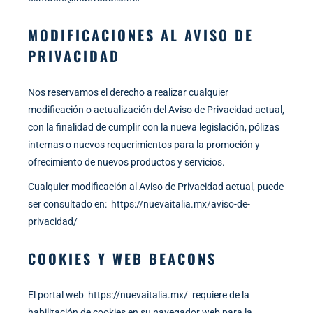
MODIFICACIONES AL AVISO DE
PRIVACIDAD
Nos reservamos el derecho a realizar cualquier
modificación o actualización del Aviso de Privacidad actual,
con la finalidad de cumplir con la nueva legislación, pólizas
internas o nuevos requerimientos para la promoción y
ofrecimiento de nuevos productos y servicios.
Cualquier modificación al Aviso de Privacidad actual, puede
ser consultado en:
https://nuevaitalia.mx/aviso-de-
privacidad/
COOKIES Y WEB BEACONS
El portal web
https://nuevaitalia.mx/
requiere de la
habilitación de cookies en su navegador web para la