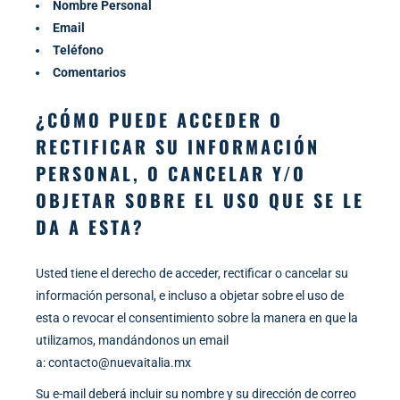
Nombre Personal
Email
Teléfono
Comentarios
¿CÓMO PUEDE ACCEDER O
RECTIFICAR SU INFORMACIÓN
PERSONAL, O CANCELAR Y/O
OBJETAR SOBRE EL USO QUE SE LE
DA A ESTA?
Usted tiene el derecho de acceder, rectificar o cancelar su
información personal, e incluso a objetar sobre el uso de
esta o revocar el consentimiento sobre la manera en que la
utilizamos, mandándonos un email
a:
contacto@nuevaitalia.mx
Su e-mail deberá incluir su nombre y su dirección de correo