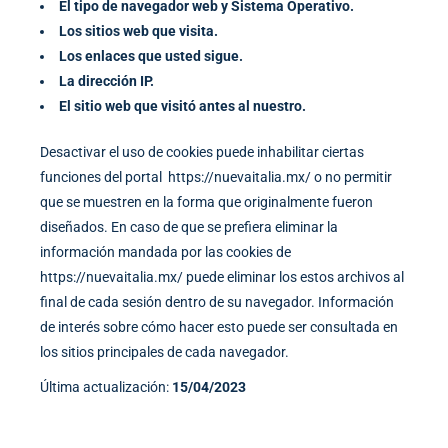
El tipo de navegador web y Sistema Operativo.
Los sitios web que visita.
Los enlaces que usted sigue.
La dirección IP.
El sitio web que visitó antes al nuestro.
Desactivar el uso de cookies puede inhabilitar ciertas
funciones del portal
https://nuevaitalia.mx/
o no permitir
que se muestren en la forma que originalmente fueron
diseñados. En caso de que se prefiera eliminar la
información mandada por las cookies de
https://nuevaitalia.mx/
puede eliminar los estos archivos al
final de cada sesión dentro de su navegador. Información
de interés sobre cómo hacer esto puede ser consultada en
los sitios principales de cada navegador.
Última actualización:
15/04/2023